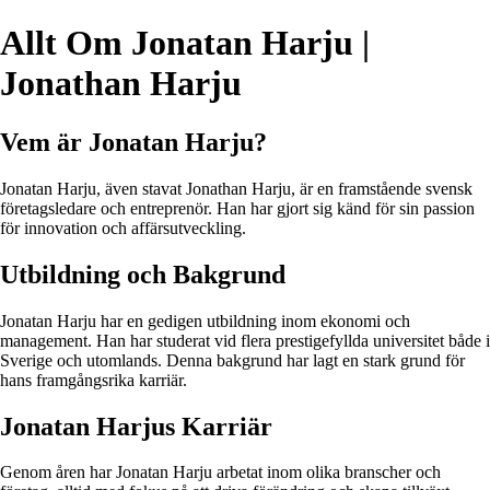
Allt Om Jonatan Harju |
Jonathan Harju
Vem är Jonatan Harju?
Jonatan Harju, även stavat Jonathan Harju, är en framstående svensk
företagsledare och entreprenör. Han har gjort sig känd för sin passion
för innovation och affärsutveckling.
Utbildning och Bakgrund
Jonatan Harju har en gedigen utbildning inom ekonomi och
management. Han har studerat vid flera prestigefyllda universitet både i
Sverige och utomlands. Denna bakgrund har lagt en stark grund för
hans framgångsrika karriär.
Jonatan Harjus Karriär
Genom åren har Jonatan Harju arbetat inom olika branscher och