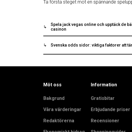
Ta första steget mot en spännande spelupp
Spela jack vegas online och upptäck de b
casinon
Svenska odds sidor: viktiga faktorer att tän
Möt oss
Information
Bakgrund
Gratisbitar
Våra värderingar
Erbjudande priser
Redaktörerna
Recensioner
Ekonomiskt bidrag
Shoppingguider