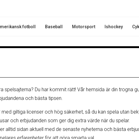
merikansk fotboll
Baseball
Motorsport
Ishockey
Cyk
 spelsajterna? Du har kommit rätt! Vår hemsida är din trogna gui
rbjudandena och bästa tipsen.
or med giltiga licenser och hög säkerhet, så du kan spela utan b
nusar och erbjudanden som ger dig extra värde när du spelar.
ler alltid sidan aktuell med de senaste nyheterna och bästa erbj
spelares erfarenheter för att göra smarta val.