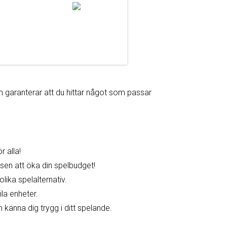
 garanterar att du hittar något som passar
r alla!
sen att öka din spelbudget!
lika spelalternativ.
la enheter.
 känna dig trygg i ditt spelande.