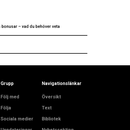
bonusar – vad du behöver veta
Grupp
Navigationslänkar
Följ med
Översikt
Följa
Text
Sociala medier
Bibliotek
Uppdateringar
Nyhetssektion