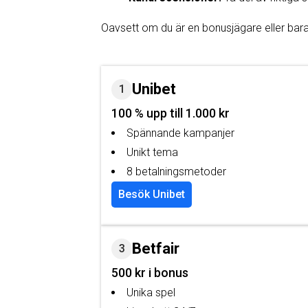
Oavsett om du är en bonusjägare eller bara v
Unibet
1
100 % upp till 1.000 kr
Spännande kampanjer
Unikt tema
8 betalningsmetoder
Besök Unibet
Betfair
3
500 kr i bonus
Unika spel