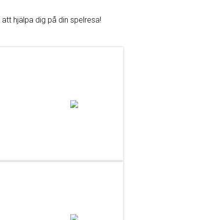
att hjälpa dig på din spelresa!