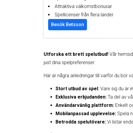
Attraktiva välkomstbonusar
Spellicenser från flera länder
Besök Betsson
Utforska ett brett spelutbud!
Vår hemsida
just dina spelpreferenser.
Här är några anledningar till varför du bör vä
Stort utbud av spel:
Vare sig du är in
Exklusiva erbjudanden:
Ta del av vå
Användarvänlig plattform:
Enkelt oc
Mobilanpassad upplevelse:
Spela nä
Betrodda spelutövare:
Vi listar end