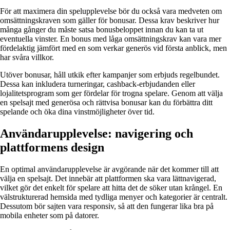
För att maximera din spelupplevelse bör du också vara medveten om
omsättningskraven som gäller för bonusar. Dessa krav beskriver hur
många gånger du måste satsa bonusbeloppet innan du kan ta ut
eventuella vinster. En bonus med låga omsättningskrav kan vara mer
fördelaktig jämfört med en som verkar generös vid första anblick, men
har svåra villkor.
Utöver bonusar, håll utkik efter kampanjer som erbjuds regelbundet.
Dessa kan inkludera turneringar, cashback-erbjudanden eller
lojalitetsprogram som ger fördelar för trogna spelare. Genom att välja
en spelsajt med generösa och rättvisa bonusar kan du förbättra ditt
spelande och öka dina vinstmöjligheter över tid.
Användarupplevelse: navigering och
plattformens design
En optimal användarupplevelse är avgörande när det kommer till att
välja en spelsajt. Det innebär att plattformen ska vara lättnavigerad,
vilket gör det enkelt för spelare att hitta det de söker utan krångel. En
välstrukturerad hemsida med tydliga menyer och kategorier är centralt.
Dessutom bör sajten vara responsiv, så att den fungerar lika bra på
mobila enheter som på datorer.