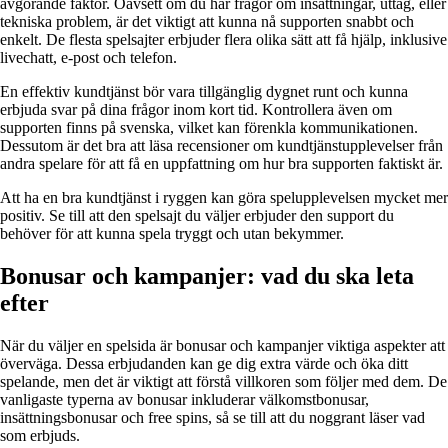
avgörande faktor. Oavsett om du har frågor om insättningar, uttag, eller
tekniska problem, är det viktigt att kunna nå supporten snabbt och
enkelt. De flesta spelsajter erbjuder flera olika sätt att få hjälp, inklusive
livechatt, e-post och telefon.
En effektiv kundtjänst bör vara tillgänglig dygnet runt och kunna
erbjuda svar på dina frågor inom kort tid. Kontrollera även om
supporten finns på svenska, vilket kan förenkla kommunikationen.
Dessutom är det bra att läsa recensioner om kundtjänstupplevelser från
andra spelare för att få en uppfattning om hur bra supporten faktiskt är.
Att ha en bra kundtjänst i ryggen kan göra spelupplevelsen mycket mer
positiv. Se till att den spelsajt du väljer erbjuder den support du
behöver för att kunna spela tryggt och utan bekymmer.
Bonusar och kampanjer: vad du ska leta
efter
När du väljer en spelsida är bonusar och kampanjer viktiga aspekter att
överväga. Dessa erbjudanden kan ge dig extra värde och öka ditt
spelande, men det är viktigt att förstå villkoren som följer med dem. De
vanligaste typerna av bonusar inkluderar välkomstbonusar,
insättningsbonusar och free spins, så se till att du noggrant läser vad
som erbjuds.