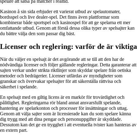
spelare att satsa på matcher i realtid.
Kasinon å sin sida erbjuder ett varierat utbud av spelautomater,
bordsspel och live dealer-spel. Det finns även plattformar som
kombinerar både sportspel och kasinospel för att ge spelarna ett mer
omfattande utbud. Genom att förstå dessa olika typer av spelsajter kan
du bättre välja den som passar dig bäst.
Licenser och reglering: varför de är viktiga
När du väljer en spelsajt är det avgörande att se till att den har de
nödvändiga licenser och följer gällande regleringar. Detta garanterar att
sajten verkar under strikta riktlinjer som skyddar spelare från oetiska
metoder och bedrägerier. Licenser utfärdas av myndigheter som
granskar och övervakar spelsajter för att säkerställa rättvisa och
säkerhet i spelande.
En spelsajt med en giltig licens är en markör för trovärdighet och
pålitlighet. Regleringarna rör bland annat ansvarsfullt spelande,
hantering av spelarkonton och processer för insättningar och uttag.
Genom att välja sajter som är licensierade kan du som spelare känna
dig trygg med att dina pengar och personuppgifter är skyddade.
Dessutom kan det ge en trygghet i att eventuella tvister kan hanteras av
en extern part.