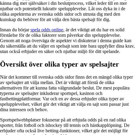
känna dig mer självsäker i din beslutprocess, vilket leder till en mer
njutbar och potentiellt lukrativ spelupplevelse. Låt oss dyka in i de
olika aspekterna av svenska odds sidor och utrusta dig med den
kunskap du behöver för att välja den bästa spelsajt för dig.
Innan du börjar
spela odds online
, är det viktigt att du har en solid
förståelse för de olika faktorer som påverkar din spelupplevelse.
Genom att noga överväga de aspekter vi diskuterar i denna guide kan
du säkerställa att du väljer en spelsajt som inte bara uppfyller dina krav,
utan också erbjuder en säker och njutbar miljö för ditt spelande.
Översikt över olika typer av spelsajter
När det kommer till svenska odds sidor finns det en mängd olika typer
av spelsajter att välja mellan. Det är viktigt att förstå de olika
alternativen för att kunna fatta välgrundade beslut. De mest populära
typerna av spelsajter inkluderar sportspel, kasinon och
fastbettingplattformar. Var och en av dessa erbjuder olika typer av
spelupplevelser, vilket gör det viktigt att välja en sajt som passar just
dina intressen och behov.
Sportspelwebbplatser fokuserar på att erbjuda odds på en rad olika
sporter, från fotboll och ishockey till tennis och hästkapplöpning. De
erbjuder ofta också live betting-funktioner, vilket gör det möjligt för