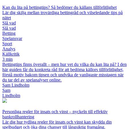
Kan du lita på bettingtips? Så bedömer du källans tillförlitlighet
Lär dig skilja mellan trovärdiga bettingråd och vilseledande tips på
nätet
Slå vad
Slå vad
Betting
Spelansvar
Sport
Analys
Källkritik
3 min
Bettingtips finns överallt – men hur vet du vilka du kan lita på? I den
här guiden får du konkreta råd för att bedöma källors tillförlitlighet,
förstå motiv bakom tipsen och undvika de vanligaste misstagen när
du tar del av spelanalyser online.
Sam Lindholm
Sam
Lindholm
Personliga regler för insats och vinst – nyckeln till effektiv
bankrollhantering
Lär dig hur tydliga regler för insats och vinst kan skydda din
spelbudget och öka dina chanser till långsiktig framgång.