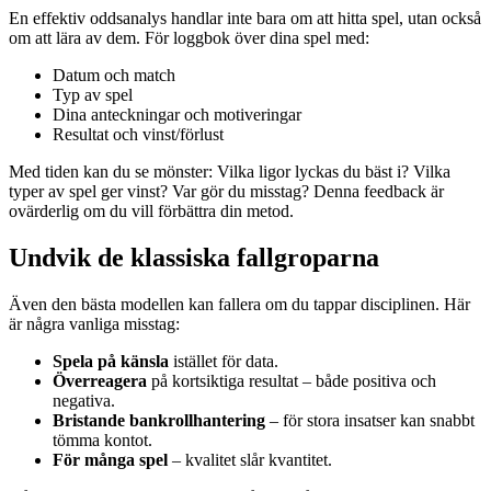
En effektiv oddsanalys handlar inte bara om att hitta spel, utan också
om att lära av dem. För loggbok över dina spel med:
Datum och match
Typ av spel
Dina anteckningar och motiveringar
Resultat och vinst/förlust
Med tiden kan du se mönster: Vilka ligor lyckas du bäst i? Vilka
typer av spel ger vinst? Var gör du misstag? Denna feedback är
ovärderlig om du vill förbättra din metod.
Undvik de klassiska fallgroparna
Även den bästa modellen kan fallera om du tappar disciplinen. Här
är några vanliga misstag:
Spela på känsla
istället för data.
Överreagera
på kortsiktiga resultat – både positiva och
negativa.
Bristande bankrollhantering
– för stora insatser kan snabbt
tömma kontot.
För många spel
– kvalitet slår kvantitet.