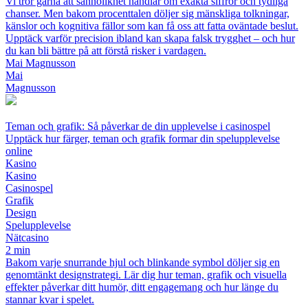
Vi tror gärna att sannolikhet handlar om exakta siffror och tydliga
chanser. Men bakom procenttalen döljer sig mänskliga tolkningar,
känslor och kognitiva fällor som kan få oss att fatta oväntade beslut.
Upptäck varför precision ibland kan skapa falsk trygghet – och hur
du kan bli bättre på att förstå risker i vardagen.
Mai Magnusson
Mai
Magnusson
Teman och grafik: Så påverkar de din upplevelse i casinospel
Upptäck hur färger, teman och grafik formar din spelupplevelse
online
Kasino
Kasino
Casinospel
Grafik
Design
Spelupplevelse
Nätcasino
2 min
Bakom varje snurrande hjul och blinkande symbol döljer sig en
genomtänkt designstrategi. Lär dig hur teman, grafik och visuella
effekter påverkar ditt humör, ditt engagemang och hur länge du
stannar kvar i spelet.