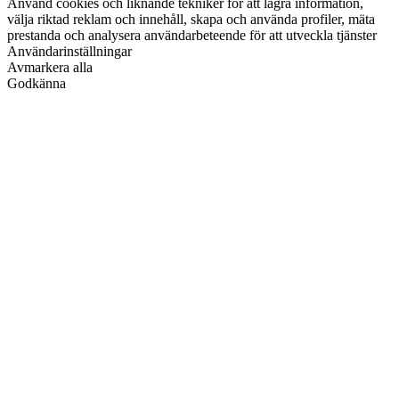
Använd cookies och liknande tekniker för att lagra information,
välja riktad reklam och innehåll, skapa och använda profiler, mäta
prestanda och analysera användarbeteende för att utveckla tjänster
Användarinställningar
Avmarkera alla
Godkänna