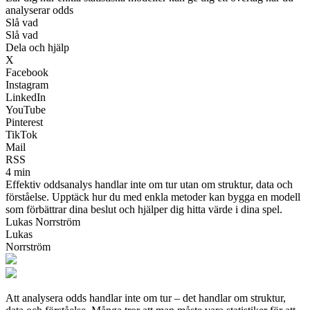
analyserar odds
Slå vad
Slå vad
Dela och hjälp
X
Facebook
Instagram
LinkedIn
YouTube
Pinterest
TikTok
Mail
RSS
4 min
Effektiv oddsanalys handlar inte om tur utan om struktur, data och
förståelse. Upptäck hur du med enkla metoder kan bygga en modell
som förbättrar dina beslut och hjälper dig hitta värde i dina spel.
Lukas Norrström
Lukas
Norrström
Att analysera odds handlar inte om tur – det handlar om struktur,