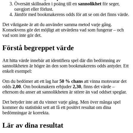
Översätt skillnaden i poäng till en
sannolikhet
för seger,
oavgjort eller förlust.
Jämför med bookmakerens odds för att se om det finns värde.
Det viktigaste är att du använder samma metod varje gång.
Konsekvens gör det möjligt att utvärdera vad som fungerar – och
vad som inte gör det.
Förstå begreppet värde
Att hitta värde innebär att identifiera spel där din bedömning av
sannolikheten är högre än den som bookmakerens odds antyder. Ett
enkelt exempel:
Om du bedömer att ett lag har
50 % chans
att vinna motsvarar det
odds
2,00
. Om bookmakern erbjuder
2,30
, finns det värde –
eftersom du anser att sannolikheten är större än vad oddset speglar.
Det betyder inte att du vinner varje gång. Men över många spel
kommer du statistiskt sett att få ett positivt resultat om dina
bedömningar är korrekta.
Lär av dina resultat