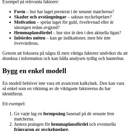
Exempel på relevanta faktorer:
Form
– hur har laget presterat i de senaste matcherna?
Skador och avstängningar
– saknas nyckelspelare?
Motivation
– spelar laget för guld, överlevnad eller är
säsongen redan avgjord?
Hemmaplansfördel
– hur stor är den i den aktuella ligan?
Inbördes möten
– kan ge indikationer, men bör inte
övervärderas.
Genom att fokusera på några få men viktiga faktorer undviker du att
drunkna i information och kan hålla analysen tydlig och hanterbar.
Bygg en enkel modell
En modell behöver inte vara ett avancerat kalkylark. Den kan vara
så enkel som en viktning av de viktigaste faktorerna du har
identifierat.
Ett exempel:
Ge varje lag en
formpoäng
baserad på de senaste fem
matcherna.
Justera poängen för
hemmaplansfördel
och eventuella
frånvaron av nyckelspelare
.