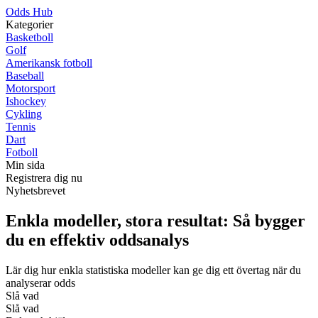
Odds Hub
Kategorier
Basketboll
Golf
Amerikansk fotboll
Baseball
Motorsport
Ishockey
Cykling
Tennis
Dart
Fotboll
Min sida
Registrera dig nu
Nyhetsbrevet
Enkla modeller, stora resultat: Så bygger
du en effektiv oddsanalys
Lär dig hur enkla statistiska modeller kan ge dig ett övertag när du
analyserar odds
Slå vad
Slå vad