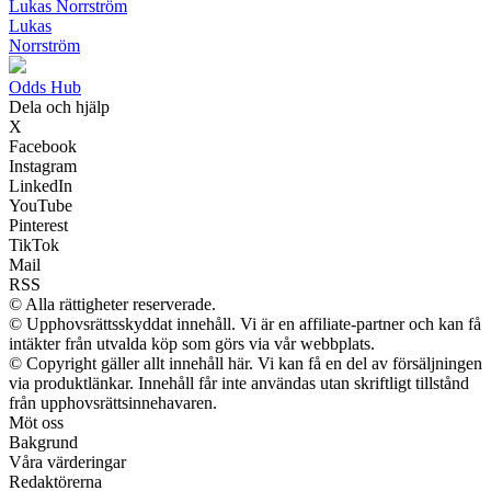
Lukas Norrström
Lukas
Norrström
Odds Hub
Dela och hjälp
X
Facebook
Instagram
LinkedIn
YouTube
Pinterest
TikTok
Mail
RSS
© Alla rättigheter reserverade.
© Upphovsrättsskyddat innehåll. Vi är en affiliate-partner och kan få
intäkter från utvalda köp som görs via vår webbplats.
© Copyright gäller allt innehåll här. Vi kan få en del av försäljningen
via produktlänkar. Innehåll får inte användas utan skriftligt tillstånd
från upphovsrättsinnehavaren.
Möt oss
Bakgrund
Våra värderingar
Redaktörerna