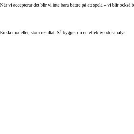
När vi accepterar det blir vi inte bara bättre på att spela – vi blir också b
Enkla modeller, stora resultat: Så bygger du en effektiv oddsanalys