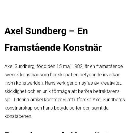
Axel Sundberg – En
Framstående Konstnär
Axel Sundberg, född den 15 maj 1982, är en framstående
svensk konstnär som har skapat en betydande inverkan
inom konstvärlden. Hans verk genomsyras av kreativitet,
skicklighet och en unik förmåga att beröra betraktarens
själ. I denna artikel kommer vi att utforska Axel Sundbergs
konstnärskap och hans betydelse för den samtida
konstscenen.