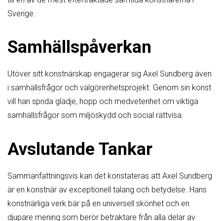
Sverige.
Samhällspåverkan
Utöver sitt konstnärskap engagerar sig Axel Sundberg även
i samhällsfrågor och välgörenhetsprojekt. Genom sin konst
vill han sprida glädje, hopp och medvetenhet om viktiga
samhällsfrågor som miljöskydd och social rättvisa.
Avslutande Tankar
Sammanfattningsvis kan det konstateras att Axel Sundberg
är en konstnär av exceptionell talang och betydelse. Hans
konstnärliga verk bär på en universell skönhet och en
djupare mening som berör betraktare från alla delar av