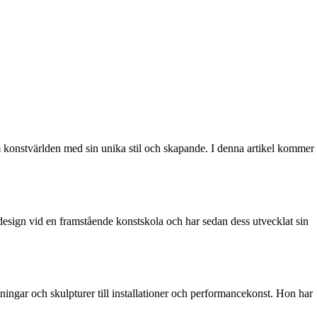
 konstvärlden med sin unika stil och skapande. I denna artikel kommer
design vid en framstående konstskola och har sedan dess utvecklat sin
ningar och skulpturer till installationer och performancekonst. Hon har