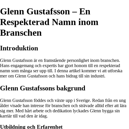
Glenn Gustafsson – En
Respekterad Namn inom
Branschen
Introduktion
Glenn Gustafsson är en framstående personlighet inom branschen.
Hans engagemang och expertis har gjort honom till en respekterad
namn som många ser upp till. I denna artikel kommer vi att utforska
mer om Glenn Gustafsson och hans bidrag till sin industri.
Glenn Gustafssons bakgrund
Glenn Gustafsson föddes och växte upp i Sverige. Redan från en ung
ålder visade han intresse för branschen och strävade alltid efter att lära
sig mer. Med hårt arbete och dedikation lyckades Glenn bygga sin
karriär till vad den är idag.
Utbildning och Erfarenhet