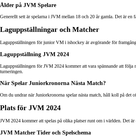
Ålder på JVM Spelare
Generellt sett är spelarna i JVM mellan 18 och 20 år gamla. Det är en fa
Laguppställningar och Matcher
Laguppställningen för junior VM i ishockey är avgörande för framgång i 
Laguppställning JVM 2024
Laguppställningen för JVM 2024 kommer att vara spännande att följa när
turneringen.
När Spelar Juniorkronorna Nästa Match?
Om du undrar när Juniorkronorna spelar nästa match, håll koll på det of
Plats för JVM 2024
JVM 2024 kommer att spelas på olika platser runt om i världen. Det är
JVM Matcher Tider och Spelschema