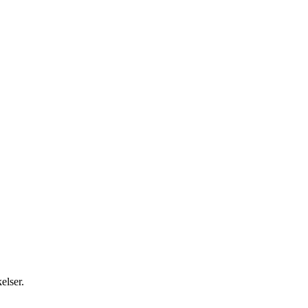
elser.