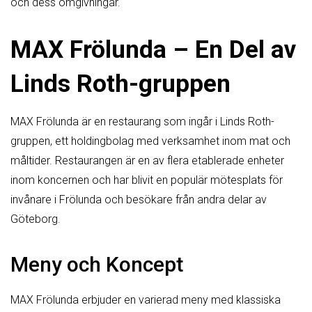
och dess omgivningar.
MAX Frölunda – En Del av
Linds Roth-gruppen
MAX Frölunda är en restaurang som ingår i Linds Roth-
gruppen, ett holdingbolag med verksamhet inom mat och
måltider. Restaurangen är en av flera etablerade enheter
inom koncernen och har blivit en populär mötesplats för
invånare i Frölunda och besökare från andra delar av
Göteborg.
Meny och Koncept
MAX Frölunda erbjuder en varierad meny med klassiska