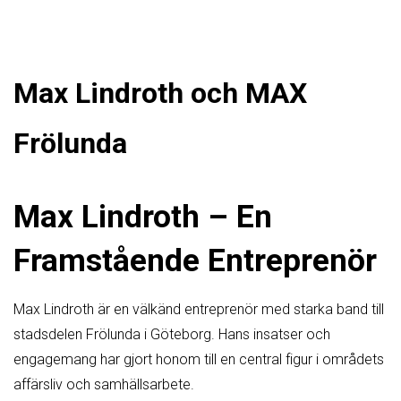
Max Lindroth och MAX
Frölunda
Max Lindroth – En
Framstående Entreprenör
Max Lindroth är en välkänd entreprenör med starka band till
stadsdelen Frölunda i Göteborg. Hans insatser och
engagemang har gjort honom till en central figur i områdets
affärsliv och samhällsarbete.