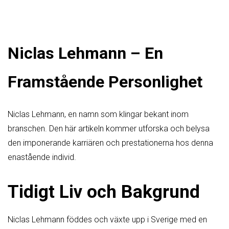
Niclas Lehmann – En
Framstående Personlighet
Niclas Lehmann, en namn som klingar bekant inom
branschen. Den här artikeln kommer utforska och belysa
den imponerande karriären och prestationerna hos denna
enastående individ.
Tidigt Liv och Bakgrund
Niclas Lehmann föddes och växte upp i Sverige med en