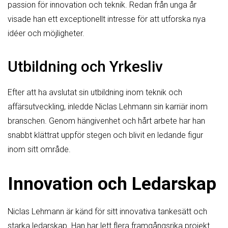
passion för innovation och teknik. Redan från unga år
visade han ett exceptionellt intresse för att utforska nya
idéer och möjligheter.
Utbildning och Yrkesliv
Efter att ha avslutat sin utbildning inom teknik och
affärsutveckling, inledde Niclas Lehmann sin karriär inom
branschen. Genom hängivenhet och hårt arbete har han
snabbt klättrat uppför stegen och blivit en ledande figur
inom sitt område.
Innovation och Ledarskap
Niclas Lehmann är känd för sitt innovativa tankesätt och
starka ledarskap. Han har lett flera framgångsrika projekt