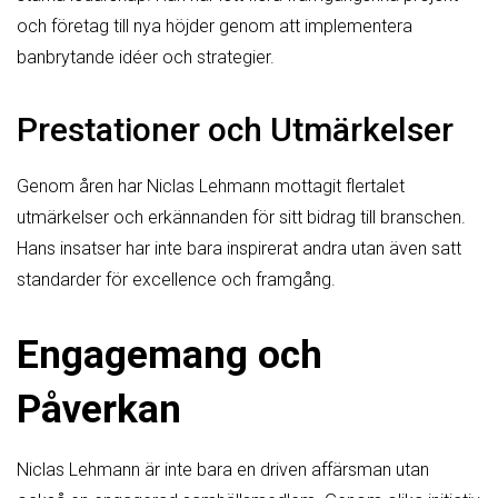
och företag till nya höjder genom att implementera
banbrytande idéer och strategier.
Prestationer och Utmärkelser
Genom åren har Niclas Lehmann mottagit flertalet
utmärkelser och erkännanden för sitt bidrag till branschen.
Hans insatser har inte bara inspirerat andra utan även satt
standarder för excellence och framgång.
Engagemang och
Påverkan
Niclas Lehmann är inte bara en driven affärsman utan