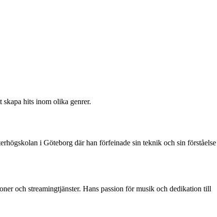
 skapa hits inom olika genrer.
erhögskolan i Göteborg där han förfeinade sin teknik och sin förståelse
ioner och streamingtjänster. Hans passion för musik och dedikation till