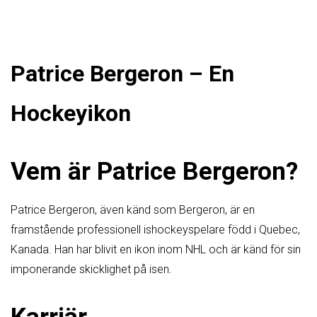
Patrice Bergeron – En
Hockeyikon
Vem är Patrice Bergeron?
Patrice Bergeron, även känd som Bergeron, är en
framstående professionell ishockeyspelare född i Quebec,
Kanada. Han har blivit en ikon inom NHL och är känd för sin
imponerande skicklighet på isen.
Karriär