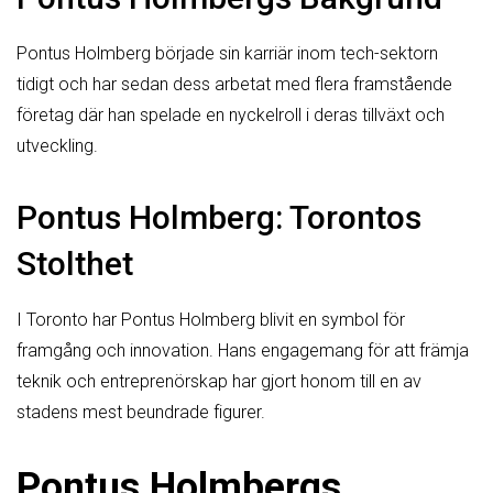
Pontus Holmberg började sin karriär inom tech-sektorn
tidigt och har sedan dess arbetat med flera framstående
företag där han spelade en nyckelroll i deras tillväxt och
utveckling.
Pontus Holmberg: Torontos
Stolthet
I Toronto har Pontus Holmberg blivit en symbol för
framgång och innovation. Hans engagemang för att främja
teknik och entreprenörskap har gjort honom till en av
stadens mest beundrade figurer.
Pontus Holmbergs