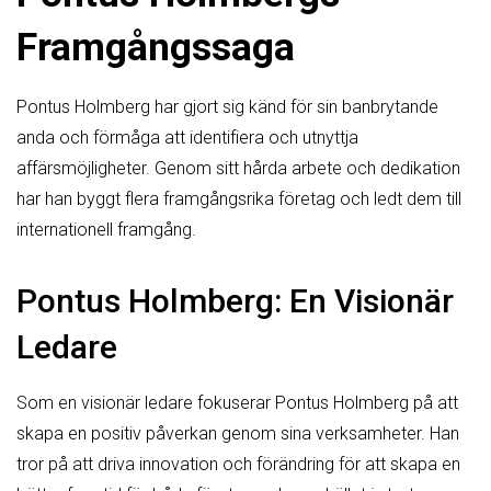
Framgångssaga
Pontus Holmberg har gjort sig känd för sin banbrytande
anda och förmåga att identifiera och utnyttja
affärsmöjligheter. Genom sitt hårda arbete och dedikation
har han byggt flera framgångsrika företag och ledt dem till
internationell framgång.
Pontus Holmberg: En Visionär
Ledare
Som en visionär ledare fokuserar Pontus Holmberg på att
skapa en positiv påverkan genom sina verksamheter. Han
tror på att driva innovation och förändring för att skapa en