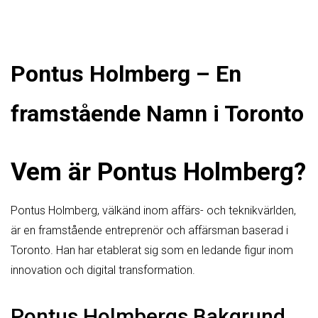
Pontus Holmberg – En
framstående Namn i Toronto
Vem är Pontus Holmberg?
Pontus Holmberg, välkänd inom affärs- och teknikvärlden,
är en framstående entreprenör och affärsman baserad i
Toronto. Han har etablerat sig som en ledande figur inom
innovation och digital transformation.
Pontus Holmbergs Bakgrund