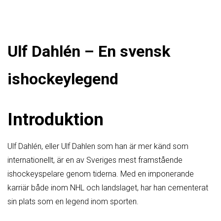
Ulf Dahlén – En svensk
ishockeylegend
Introduktion
Ulf Dahlén, eller Ulf Dahlen som han är mer känd som
internationellt, är en av Sveriges mest framstående
ishockeyspelare genom tiderna. Med en imponerande
karriär både inom NHL och landslaget, har han cementerat
sin plats som en legend inom sporten.