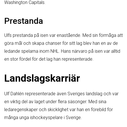
Washington Capitals.
Prestanda
Ulfs prestanda på isen var enastående. Med sin förmåga att
göra mål och skapa chanser för sitt lag blev han en av de
ledande spelarna inom NHL. Hans närvaro på isen var alltid
en stor fördel för det lag han representerade.
Landslagskarriär
Ulf Dahlén representerade även Sveriges landslag och var
en viktig del av laget under flera säsonger. Med sina
ledaregenskaper och skicklighet var han en förebild för
många unga ishockeyspelare i Sverige.