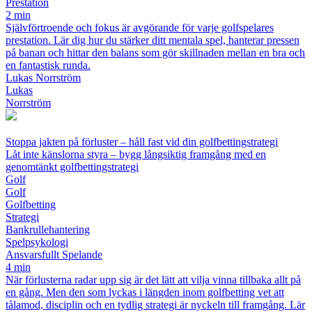
Prestation
2 min
Självförtroende och fokus är avgörande för varje golfspelares
prestation. Lär dig hur du stärker ditt mentala spel, hanterar pressen
på banan och hittar den balans som gör skillnaden mellan en bra och
en fantastisk runda.
Lukas Norrström
Lukas
Norrström
Stoppa jakten på förluster – håll fast vid din golfbettingstrategi
Låt inte känslorna styra – bygg långsiktig framgång med en
genomtänkt golfbettingstrategi
Golf
Golf
Golfbetting
Strategi
Bankrullehantering
Spelpsykologi
Ansvarsfullt Spelande
4 min
När förlusterna radar upp sig är det lätt att vilja vinna tillbaka allt på
en gång. Men den som lyckas i längden inom golfbetting vet att
tålamod, disciplin och en tydlig strategi är nyckeln till framgång. Lär