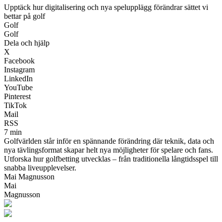
Upptäck hur digitalisering och nya spelupplägg förändrar sättet vi
bettar på golf
Golf
Golf
Dela och hjälp
X
Facebook
Instagram
LinkedIn
YouTube
Pinterest
TikTok
Mail
RSS
7 min
Golfvärlden står inför en spännande förändring där teknik, data och
nya tävlingsformat skapar helt nya möjligheter för spelare och fans.
Utforska hur golfbetting utvecklas – från traditionella långtidsspel till
snabba liveupplevelser.
Mai Magnusson
Mai
Magnusson