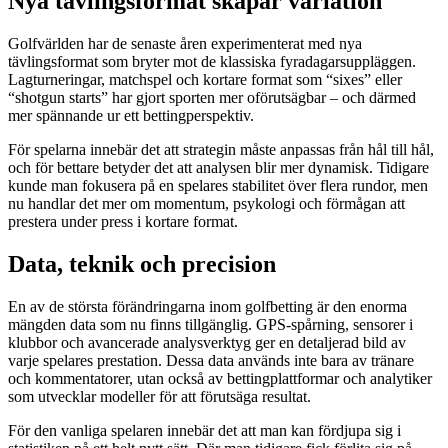
Nya tävlingsformat skapar variation
Golfvärlden har de senaste åren experimenterat med nya
tävlingsformat som bryter mot de klassiska fyradagarsuppläggen.
Lagturneringar, matchspel och kortare format som “sixes” eller
“shotgun starts” har gjort sporten mer oförutsägbar – och därmed
mer spännande ur ett bettingperspektiv.
För spelarna innebär det att strategin måste anpassas från hål till hål,
och för bettare betyder det att analysen blir mer dynamisk. Tidigare
kunde man fokusera på en spelares stabilitet över flera rundor, men
nu handlar det mer om momentum, psykologi och förmågan att
prestera under press i kortare format.
Data, teknik och precision
En av de största förändringarna inom golfbetting är den enorma
mängden data som nu finns tillgänglig. GPS-spårning, sensorer i
klubbor och avancerade analysverktyg ger en detaljerad bild av
varje spelares prestation. Dessa data används inte bara av tränare
och kommentatorer, utan också av bettingplattformar och analytiker
som utvecklar modeller för att förutsäga resultat.
För den vanliga spelaren innebär det att man kan fördjupa sig i