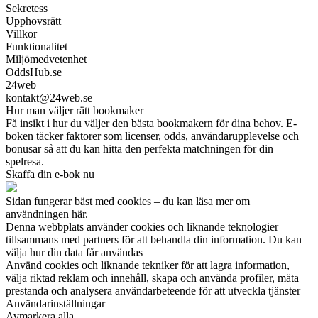
Sekretess
Upphovsrätt
Villkor
Funktionalitet
Miljömedvetenhet
OddsHub.se
24web
kontakt@24web.se
Hur man väljer rätt bookmaker
Få insikt i hur du väljer den bästa bookmakern för dina behov. E-
boken täcker faktorer som licenser, odds, användarupplevelse och
bonusar så att du kan hitta den perfekta matchningen för din
spelresa.
Skaffa din e-bok nu
Sidan fungerar bäst med cookies – du kan läsa mer om
användningen här.
Denna webbplats använder cookies och liknande teknologier
tillsammans med partners för att behandla din information. Du kan
välja hur din data får användas
Använd cookies och liknande tekniker för att lagra information,
välja riktad reklam och innehåll, skapa och använda profiler, mäta
prestanda och analysera användarbeteende för att utveckla tjänster
Användarinställningar
Avmarkera alla