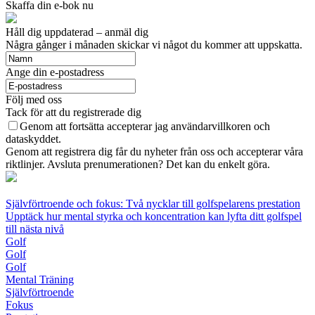
Skaffa din e-bok nu
Håll dig uppdaterad – anmäl dig
Några gånger i månaden skickar vi något du kommer att uppskatta.
Ange din e-postadress
Följ med oss
Tack för att du registrerade dig
Genom att fortsätta accepterar jag användarvillkoren och
dataskyddet.
Genom att registrera dig får du nyheter från oss och accepterar våra
riktlinjer. Avsluta prenumerationen? Det kan du enkelt göra.
Självförtroende och fokus: Två nycklar till golfspelarens prestation
Upptäck hur mental styrka och koncentration kan lyfta ditt golfspel
till nästa nivå
Golf
Golf
Golf
Mental Träning
Självförtroende
Fokus