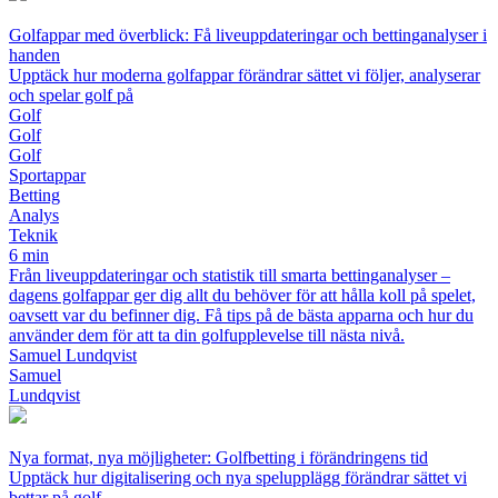
Golfappar med överblick: Få liveuppdateringar och bettinganalyser i
handen
Upptäck hur moderna golfappar förändrar sättet vi följer, analyserar
och spelar golf på
Golf
Golf
Golf
Sportappar
Betting
Analys
Teknik
6 min
Från liveuppdateringar och statistik till smarta bettinganalyser –
dagens golfappar ger dig allt du behöver för att hålla koll på spelet,
oavsett var du befinner dig. Få tips på de bästa apparna och hur du
använder dem för att ta din golfupplevelse till nästa nivå.
Samuel Lundqvist
Samuel
Lundqvist
Nya format, nya möjligheter: Golfbetting i förändringens tid
Upptäck hur digitalisering och nya spelupplägg förändrar sättet vi
bettar på golf