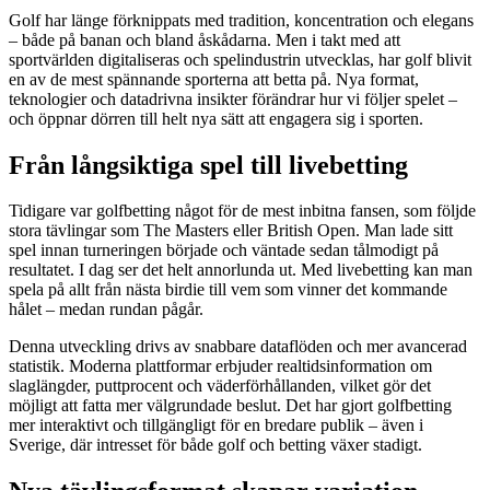
Golf har länge förknippats med tradition, koncentration och elegans
– både på banan och bland åskådarna. Men i takt med att
sportvärlden digitaliseras och spelindustrin utvecklas, har golf blivit
en av de mest spännande sporterna att betta på. Nya format,
teknologier och datadrivna insikter förändrar hur vi följer spelet –
och öppnar dörren till helt nya sätt att engagera sig i sporten.
Från långsiktiga spel till livebetting
Tidigare var golfbetting något för de mest inbitna fansen, som följde
stora tävlingar som The Masters eller British Open. Man lade sitt
spel innan turneringen började och väntade sedan tålmodigt på
resultatet. I dag ser det helt annorlunda ut. Med livebetting kan man
spela på allt från nästa birdie till vem som vinner det kommande
hålet – medan rundan pågår.
Denna utveckling drivs av snabbare dataflöden och mer avancerad
statistik. Moderna plattformar erbjuder realtidsinformation om
slaglängder, puttprocent och väderförhållanden, vilket gör det
möjligt att fatta mer välgrundade beslut. Det har gjort golfbetting
mer interaktivt och tillgängligt för en bredare publik – även i
Sverige, där intresset för både golf och betting växer stadigt.