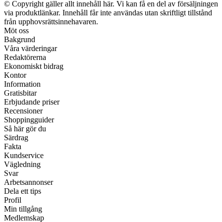
© Copyright gäller allt innehåll här. Vi kan få en del av försäljningen
via produktlänkar. Innehåll får inte användas utan skriftligt tillstånd
från upphovsrättsinnehavaren.
Möt oss
Bakgrund
Våra värderingar
Redaktörerna
Ekonomiskt bidrag
Kontor
Information
Gratisbitar
Erbjudande priser
Recensioner
Shoppingguider
Så här gör du
Särdrag
Fakta
Kundservice
Vägledning
Svar
Arbetsannonser
Dela ett tips
Profil
Min tillgång
Medlemskap