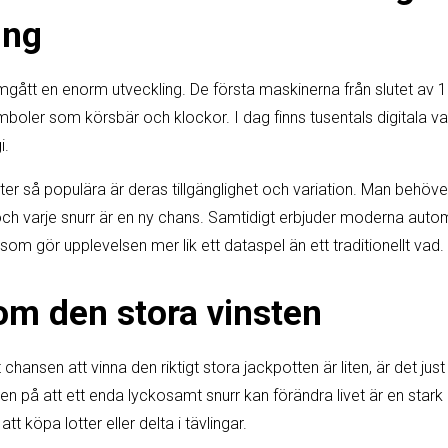
ing
ått en enorm utveckling. De första maskinerna från slutet av 
mboler som körsbär och klockor. I dag finns tusentals digitala v
i.
r så populära är deras tillgänglighet och variation. Man behöver
 och varje snurr är en ny chans. Samtidigt erbjuder moderna aut
som gör upplevelsen mer lik ett dataspel än ett traditionellt vad.
m den stora vinsten
 chansen att vinna den riktigt stora jackpotten är liten, är det j
nken på att ett enda lyckosamt snurr kan förändra livet är en star
 köpa lotter eller delta i tävlingar.