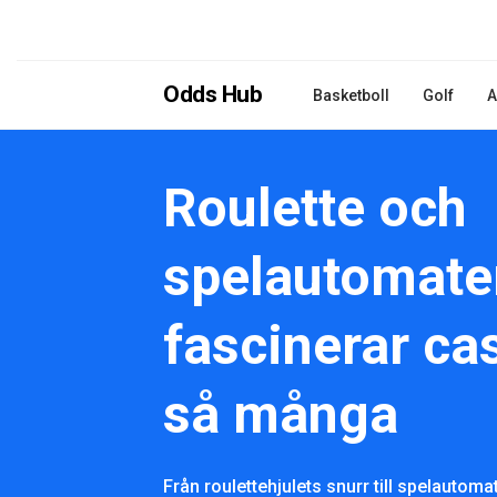
Odds Hub
Basketboll
Golf
A
Roulette och
spelautomater
fascinerar ca
så många
Från roulettehjulets snurr till spelautoma