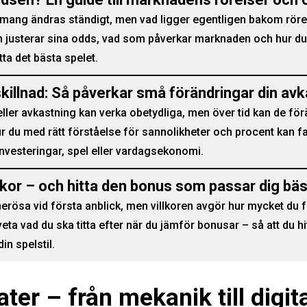
ang ändras ständigt, men vad ligger egentligen bakom rörel
h justerar sina odds, vad som påverkar marknaden och hur d
ta det bästa spelet.
killnad: Så påverkar små förändringar din avk
eller avkastning kan verka obetydliga, men över tid kan de för
r du med rätt förståelse för sannolikheter och procent kan fa
investeringar, spel eller vardagsekonomi.
kor – och hitta den bonus som passar dig bäs
rösa vid första anblick, men villkoren avgör hur mycket du fak
eta vad du ska titta efter när du jämför bonusar – så att du h
in spelstil.
er – från mekanik till digit