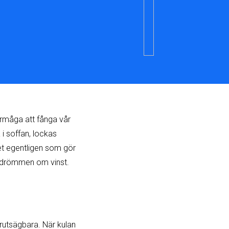
örmåga att fånga vår
i soffan, lockas
et egentligen som gör
h drömmen om vinst.
örutsägbara. När kulan