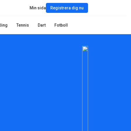
Min sida
Registrera dig nu
ling
Tennis
Dart
Fotboll