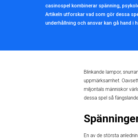
casinospel kombinerar spänning, psykol
Artikeln utforskar vad som gör dessa sp
underhållning och ansvar kan gå hand i h
Blinkande lampor, snurran
uppmärksamhet. Oavsett o
miljontals människor vär
dessa spel så fängslande
Spänningen
En av de största anlednin