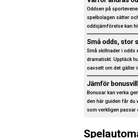
Oddsen på sportevenem
spelbolagen sätter oc
oddsjämförelse kan hit
Små odds, stor s
Små skillnader i odds 
dramatiskt. Upptäck hu
oavsett om det gäller 
Jämför bonusvill
Bonusar kan verka gene
den här guiden får du v
som verkligen passar d
Spelautomat