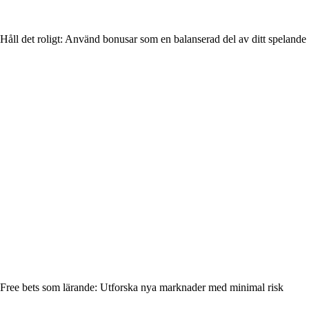
Håll det roligt: Använd bonusar som en balanserad del av ditt spelande
Free bets som lärande: Utforska nya marknader med minimal risk