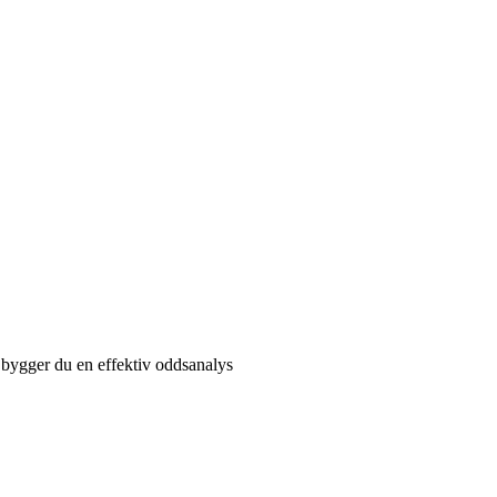
å bygger du en effektiv oddsanalys