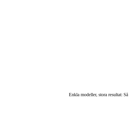
Enkla modeller, stora resultat: S