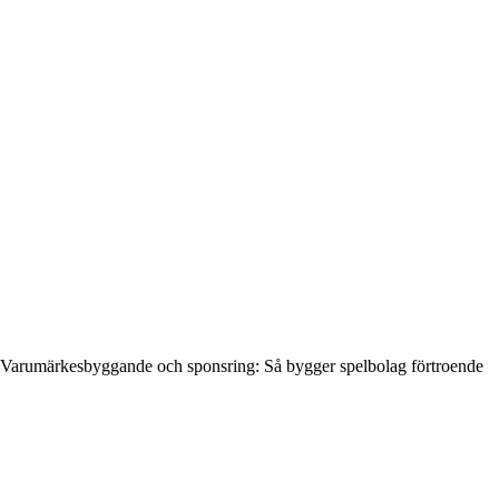
Varumärkesbyggande och sponsring: Så bygger spelbolag förtroende