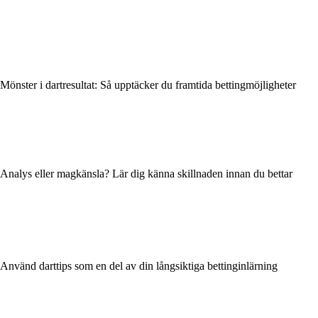
Mönster i dartresultat: Så upptäcker du framtida bettingmöjligheter
Analys eller magkänsla? Lär dig känna skillnaden innan du bettar
Använd darttips som en del av din långsiktiga bettinginlärning