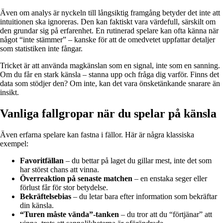
Även om analys är nyckeln till långsiktig framgång betyder det inte att
intuitionen ska ignoreras. Den kan faktiskt vara värdefull, särskilt om
den grundar sig på erfarenhet. En rutinerad spelare kan ofta känna när
något “inte stämmer” – kanske för att de omedvetet uppfattar detaljer
som statistiken inte fångar.
Tricket är att använda magkänslan som en signal, inte som en sanning.
Om du får en stark känsla – stanna upp och fråga dig varför. Finns det
data som stödjer den? Om inte, kan det vara önsketänkande snarare än
insikt.
Vanliga fallgropar när du spelar på känsla
Även erfarna spelare kan fastna i fällor. Här är några klassiska
exempel:
Favoritfällan
– du bettar på laget du gillar mest, inte det som
har störst chans att vinna.
Överreaktion på senaste matchen
– en enstaka seger eller
förlust får för stor betydelse.
Bekräftelsebias
– du letar bara efter information som bekräftar
din känsla.
“Turen måste vända”-tanken
– du tror att du “förtjänar” att