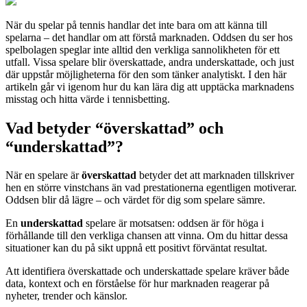
När du spelar på tennis handlar det inte bara om att känna till
spelarna – det handlar om att förstå marknaden. Oddsen du ser hos
spelbolagen speglar inte alltid den verkliga sannolikheten för ett
utfall. Vissa spelare blir överskattade, andra underskattade, och just
där uppstår möjligheterna för den som tänker analytiskt. I den här
artikeln går vi igenom hur du kan lära dig att upptäcka marknadens
misstag och hitta värde i tennisbetting.
Vad betyder “överskattad” och
“underskattad”?
När en spelare är
överskattad
betyder det att marknaden tillskriver
hen en större vinstchans än vad prestationerna egentligen motiverar.
Oddsen blir då lägre – och värdet för dig som spelare sämre.
En
underskattad
spelare är motsatsen: oddsen är för höga i
förhållande till den verkliga chansen att vinna. Om du hittar dessa
situationer kan du på sikt uppnå ett positivt förväntat resultat.
Att identifiera överskattade och underskattade spelare kräver både
data, kontext och en förståelse för hur marknaden reagerar på
nyheter, trender och känslor.