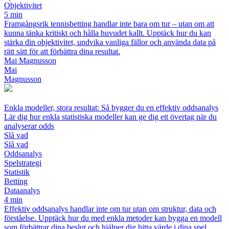
Objektivitet
5 min
Framgångsrik tennisbetting handlar inte bara om tur – utan om att
kunna tänka kritiskt och hålla huvudet kallt. Upptäck hur du kan
stärka din objektivitet, undvika vanliga fällor och använda data på
rätt sätt för att förbättra dina resultat.
Mai Magnusson
Mai
Magnusson
Enkla modeller, stora resultat: Så bygger du en effektiv oddsanalys
Lär dig hur enkla statistiska modeller kan ge dig ett övertag när du
analyserar odds
Slå vad
Slå vad
Oddsanalys
Spelstrategi
Statistik
Betting
Dataanalys
4 min
Effektiv oddsanalys handlar inte om tur utan om struktur, data och
förståelse. Upptäck hur du med enkla metoder kan bygga en modell
som förbättrar dina beslut och hjälper dig hitta värde i dina spel.