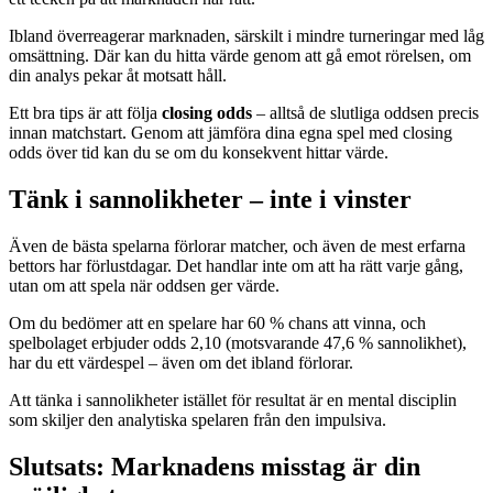
Ibland överreagerar marknaden, särskilt i mindre turneringar med låg
omsättning. Där kan du hitta värde genom att gå emot rörelsen, om
din analys pekar åt motsatt håll.
Ett bra tips är att följa
closing odds
– alltså de slutliga oddsen precis
innan matchstart. Genom att jämföra dina egna spel med closing
odds över tid kan du se om du konsekvent hittar värde.
Tänk i sannolikheter – inte i vinster
Även de bästa spelarna förlorar matcher, och även de mest erfarna
bettors har förlustdagar. Det handlar inte om att ha rätt varje gång,
utan om att spela när oddsen ger värde.
Om du bedömer att en spelare har 60 % chans att vinna, och
spelbolaget erbjuder odds 2,10 (motsvarande 47,6 % sannolikhet),
har du ett värdespel – även om det ibland förlorar.
Att tänka i sannolikheter istället för resultat är en mental disciplin
som skiljer den analytiska spelaren från den impulsiva.
Slutsats: Marknadens misstag är din