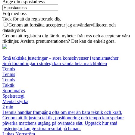
Ange din e-postadress
Följ med oss
Tack för att du registrerade dig
Genom att fortsätta accepterar jag användarvillkoren och
dataskyddet.
Genom att registrera dig får du nyheter från oss och accepterar våra
riktlinjer. Avsluta prenumerationen? Det kan du enkelt göra.
Små taktiska justeringar – stora konsekvenser i tennismatcher
Små förändringar i strategi kan vända hela matchbilden
Tennis
Tennis
Tennis
Taktik
Sportanalys
Spelstrategi
Mental styrka
2 min
I tennis handlar framgång ofta om mer än bara teknik och kraft.
Genom att finjustera taktik, positionering och tempo kan spelare
påverka matchens utgång på oväntade sätt. Upptäck hur små
justeringar kan ge stora resultat på banan.
Lukas Norrström