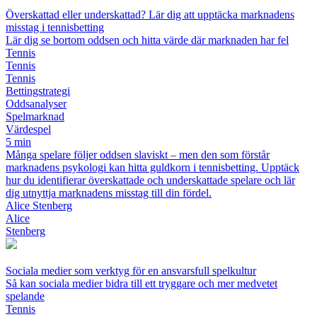
Överskattad eller underskattad? Lär dig att upptäcka marknadens
misstag i tennisbetting
Lär dig se bortom oddsen och hitta värde där marknaden har fel
Tennis
Tennis
Tennis
Bettingstrategi
Oddsanalyser
Spelmarknad
Värdespel
5 min
Många spelare följer oddsen slaviskt – men den som förstår
marknadens psykologi kan hitta guldkorn i tennisbetting. Upptäck
hur du identifierar överskattade och underskattade spelare och lär
dig utnyttja marknadens misstag till din fördel.
Alice Stenberg
Alice
Stenberg
Sociala medier som verktyg för en ansvarsfull spelkultur
Så kan sociala medier bidra till ett tryggare och mer medvetet
spelande
Tennis